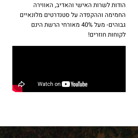
הודות לשרות האישי והאדיב, האווירה
החמימה וההקפדה על סטנדרטים מלונאיים
גבוהים- מעל 40% מאורחי הרשת הינם
לקוחות חוזרים!