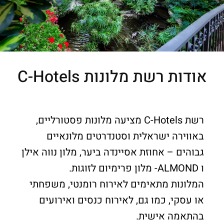
אודות רשת מלונות C-Hotels
רשת C-Hotels מציעה מלונות פסטורליים,
באווירה ישראלית וסטנדרטים מלונאיים
גבוהים – אחוזת אסיינדה ביער, מלון נווה אילן
ו ALMOND- מלון פרימיום לזוגות.
המלונות מתאימים לאירוח רומנטי, משפחתי
או עסקי, כמו גם, לאירוח כנסים ואירועים
בהתאמה אישית.