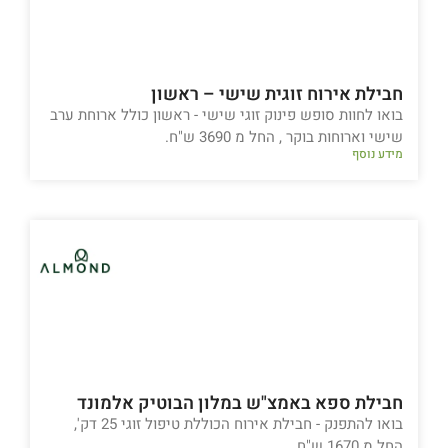
חבילת אירוח זוגית שישי – ראשון
בואו לחוות סופש פינוק זוגי שישי - ראשון כולל ארוחת ערב
שישי וארוחות בוקר , החל מ 3690 ש"ח.
מידע נוסף
חבילת ספא באמצ"ש במלון הבוטיק אלמונד
בואו להתפנק - חבילת אירוח הכוללת טיפול זוגי 25 דק',
החל מ 1670 ש"ח.