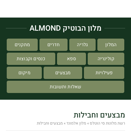
מלון הבוטיק ALMOND
המלון
גלריה
חדרים
מתקנים
קולינריה
ספא
כנסים וקבוצות
פעילויות
מבצעים
מיקום
שאלות ותשובות
מבצעים וחבילות
רשת מלונות סי הוטלס
»
מלון אלמונד
»
מבצעים וחבילות