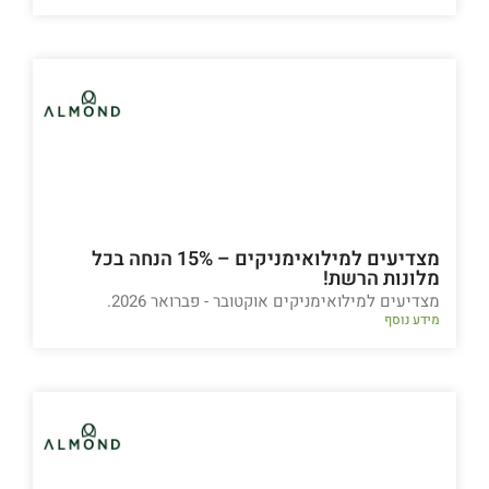
מצדיעים למילואימניקים – 15% הנחה בכל
מלונות הרשת!
מצדיעים למילואימניקים אוקטובר - פברואר 2026.
מידע נוסף