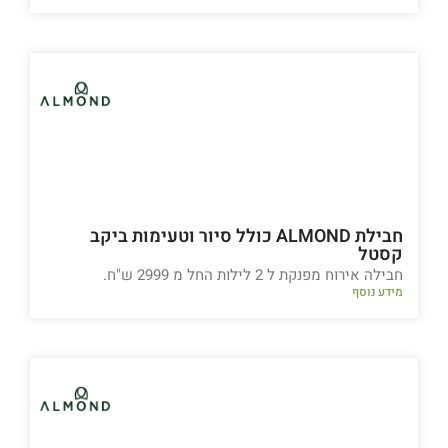
חבילת ALMOND כולל סיור וטעימות ביקב
קסטל
חבילה אירוח מפנקת ל 2 לילות החל מ 2999 ש"ח.
מידע נוסף