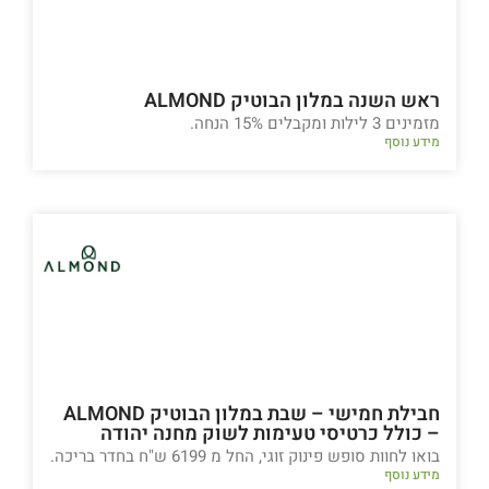
ראש השנה במלון הבוטיק ALMOND
מזמינים 3 לילות ומקבלים 15% הנחה.
מידע נוסף
חבילת חמישי – שבת במלון הבוטיק ALMOND
– כולל כרטיסי טעימות לשוק מחנה יהודה
בואו לחוות סופש פינוק זוגי, החל מ 6199 ש"ח בחדר בריכה.
מידע נוסף