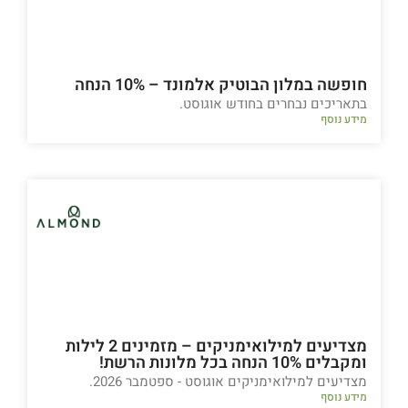
חופשה במלון הבוטיק אלמונד – 10% הנחה
בתאריכים נבחרים בחודש אוגוסט.
מידע נוסף
מצדיעים למילואימניקים – מזמינים 2 לילות
ומקבלים 10% הנחה בכל מלונות הרשת!
מצדיעים למילואימניקים אוגוסט - ספטמבר 2026.
מידע נוסף