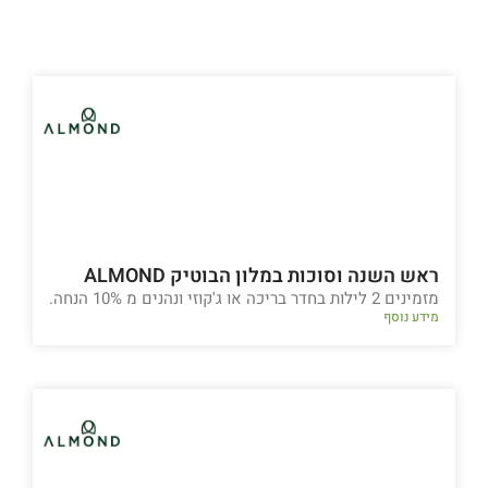
ראש השנה וסוכות במלון הבוטיק ALMOND
מזמינים 2 לילות בחדר בריכה או ג'קוזי ונהנים מ 10% הנחה.
מידע נוסף