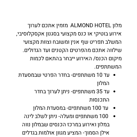
מלון ALMOND HOTEL מזמין אתכם לערוך
אירוע בוטיקי או כנס מקצועי בסגנון אקסקלוסיבי,
המשלב תפריט שף אנין ומשובח וצוות מקצועי
שילווה אתכם מהפרטים הקטנים ועד הגדולים.
מיקום הכנס/ האירוע ייבחר בהתאם לכמות
המשתתפים.
עד 10 משתתפים- בחדר הפרטי שבמסעדת
המלון
עד 35 משתתפים- ניתן לערוך בחדר
התכנסות
עד 100 משתתפים- במסעדת המלון
100 משתתפים ומעלה- ניתן לשלב לינה
במלון ואירוע במרכז הכנסים שבמלון נווה
אילן הסמוך- המציע מגוון אולמות בגדלים