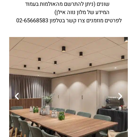
שונים (ניתן להתרשם מהאולמות בעמוד
המידע של מלון נווה אילן)
לפרטים מוזמנים צרו קשר בטלפון 02-65668583