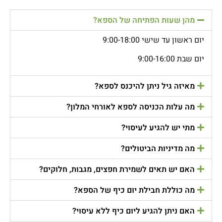
מהן שעות הפתיחה של הספא?
יום ראשון עד שישי 9:00-18:00
יום שבת 9:00-16:00
מאיזה גיל ניתן להיכנס לספא?
מה עלות הכניסה לספא לאורחי המלון?
מתי יש להגיע לעיסוי?
מה מדיניות הביטולים?
האם יש תאים לשמירת חפצים, מגבות, חלוקים?
מה כוללת חבילת יום כיף של הספא?
האם ניתן להגיע ליום כיף ללא עיסוי?