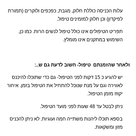
עלות הכניסה כוללת חלוק, מגבת, כפכפים ולוקרים (תמורת
לפיקדון) וכן חלוק למזמינים טיפול.
תפריט הטיפולים אינו כולל טיפול לנשים הרות. כמו כן,
השימוש במתקנים אינו מומלץ.
ולאחר שהזמנתם טיפול- חשוב לדעת גם ש..:
יש להגיע כ 15 דקות לפני הטיפול- גם כדי שתוכלו להיכנס
לאווירה וגם על מנת שנוכל להתחיל את הטיפול בזמן. איחור
יקוזז מזמן הטיפול.
ניתן לבטל עד 48 שעות לפני מועד הטיפול.
בספא תוכלו ליהנות משתייה חמה ועוגיות. לא ניתן להכניס
מזון ומשקאות.