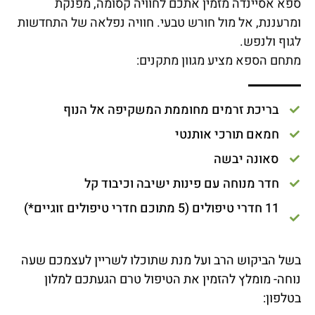
ספא אסיינדה מזמין אתכם לחוויה קסומה, מפנקת
ומרעננת, אל מול חורש טבעי. חוויה נפלאה של התחדשות
לגוף ולנפש.
מתחם הספא מציע מגוון מתקנים:
בריכת זרמים מחוממת המשקיפה אל הנוף
חמאם תורכי אותנטי
סאונה יבשה
חדר מנוחה עם פינות ישיבה וכיבוד קל
11 חדרי טיפולים (5 מתוכם חדרי טיפולים זוגיים*)
בשל הביקוש הרב ועל מנת שתוכלו לשריין לעצמכם שעה
נוחה- מומלץ להזמין את הטיפול טרם הגעתכם למלון
בטלפון: