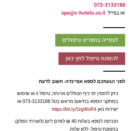
073-3133188
או במייל
spa@c-hotels.co.il
לצפייה בתפריט טיפולים
להזמנת טיפול לחץ כאן
לפני הגעתכם לספא אסיינדה- חשוב לדעת
ניתן להזמין ימי כיף הכוללים ארוחה, טיפול ו/ או שימוש
במתקני הספא בתיאום מראש בטל 073-3133188 או
ישירות כאן
https://bit.ly/3zgWsR4
הכניסה לספא בעלות 40 ₪ לאדם ליום (לאורחי המלון).
בהזמנת טיפול- ללא עלות.