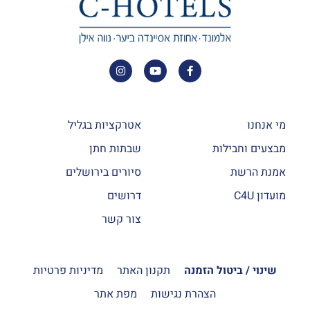
מי אנחנו
אטרקציות בגליל
מבצעים וחבילות
שבתות חתן
אמנת הרשת
סיורים בירושלים
מועדון C4U
דרושים
צור קשר
שינוי / ביטול הזמנה
תקנון האתר
מדיניות פרטיות
הצהרת נגישות
מפת אתר