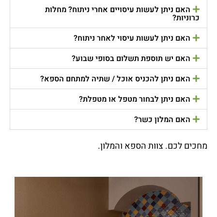
האם ניתן לעשות עיסויים אחרי ניתוח? מחלות
כרוניות?
האם ניתן לעשות עיסוי לאחר ניתוח?
האם יש תוספת תשלום בסופי שבוע?
האם ניתן להכניס אוכל / שתיה למתחם הספא?
האם ניתן לבחור מטפל או מטפלת?
האם המלון כשר?
מחכים לכם. צוות הספא והמלון.