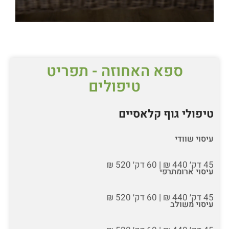
ספא האחוזה​ - תפריט
טיפולים
טיפולי גוף קלאסיים
עיסוי שוודי
45 דק׳ 440 ₪ | 60 דק׳ 520 ₪
עיסוי ארומתרפי
45 דק׳ 440 ₪ | 60 דק׳ 520 ₪
עיסוי משולב