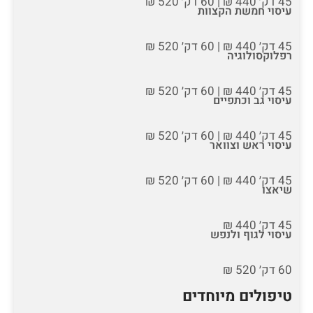
45 דק׳ 440 ₪ | 60 דק׳ 520 ₪
עיסוי חמשת הקצוות
45 דק׳ 440 ₪ | 60 דק׳ 520 ₪
רפלוקסולוגיה
45 דק׳ 440 ₪ | 60 דק׳ 520 ₪
עיסוי גב וכתפיים
45 דק׳ 440 ₪ | 60 דק׳ 520 ₪
עיסוי ראש וצוואר
45 דק׳ 440 ₪ | 60 דק׳ 520 ₪
שיאצו
45 דק׳ 440 ₪
עיסוי לגוף ולנפש
60 דק׳ 520 ₪
טיפולים מיוחדים