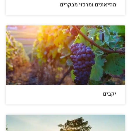
מוזיאונים ומרכזי מבקרים
יקבים