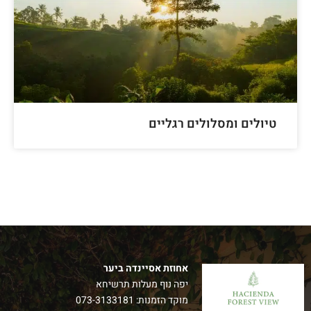
טיולים ומסלולים רגליים
אחוזת אסיינדה ביער
יפה נוף מעלות תרשיחא
מוקד הזמנות:
073-3133181