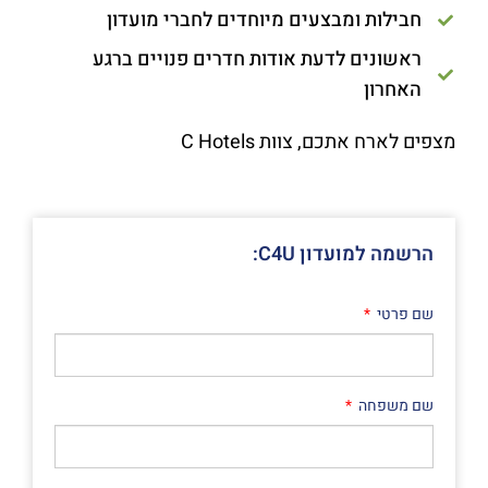
חבילות ומבצעים מיוחדים לחברי מועדון
ראשונים לדעת אודות חדרים פנויים ברגע
האחרון
מצפים לארח אתכם, צוות
C Hotels
הרשמה למועדון C4U:
שם פרטי
שם משפחה