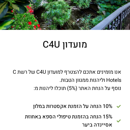
מועדון C4U
אנו מזמינים אתכם להצטרף למועדון
C4U
של רשת C
Hotels
וליהנות ממגוון הטבות.
נוסף על הנחת האתר (5%) תוכלו ליהנות מ:
10% הנחה על הזמנת אקסטרות במלון
15% הנחה בהזמנת טיפולי הספא באחוזת
אסיינדה ביער