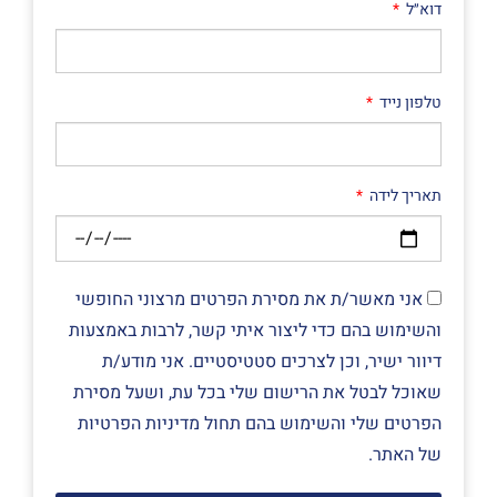
דוא״ל
טלפון נייד
תאריך לידה
אני מאשר/ת את מסירת הפרטים מרצוני החופשי
והשימוש בהם כדי ליצור איתי קשר, לרבות באמצעות
דיוור ישיר, וכן לצרכים סטטיסטיים. אני מודע/ת
שאוכל לבטל את הרישום שלי בכל עת, ושעל מסירת
הפרטים שלי והשימוש בהם תחול מדיניות הפרטיות
של האתר.