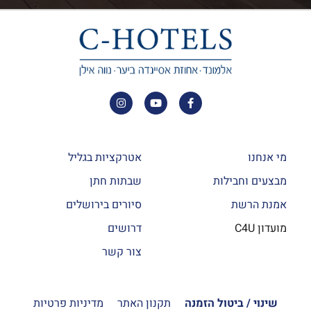
מי אנחנו
אטרקציות בגליל
מבצעים וחבילות
שבתות חתן
אמנת הרשת
סיורים בירושלים
מועדון C4U
דרושים
צור קשר
שינוי / ביטול הזמנה
תקנון האתר
מדיניות פרטיות