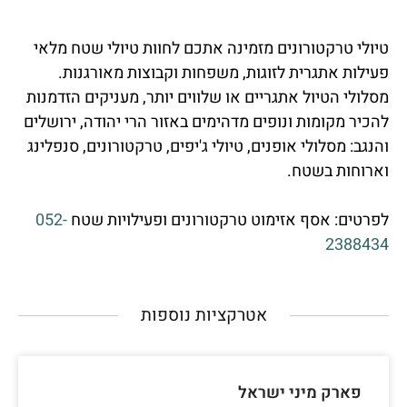
טיולי טרקטורונים מזמינה אתכם לחוות טיולי שטח מלאי
פעילות אתגרית לזוגות, משפחות וקבוצות מאורגנות.
מסלולי הטיול אתגריים או שלווים יותר, מעניקים הזדמנות
להכיר מקומות ונופים מדהימים באזור הרי יהודה, ירושלים
והנגב: מסלולי אופנים, טיולי ג'יפים, טרקטורונים, סנפלינג
וארוחות בשטח.
לפרטים: אסף אזימוט טרקטורונים ופעילויות שטח
052-
2388434
אטרקציות נוספות
פארק מיני ישראל