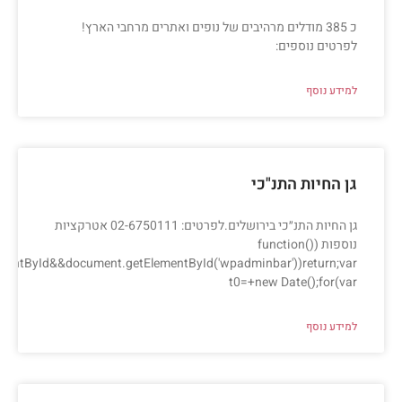
כ 385 מודלים מרהיבים של נופים ואתרים מרחבי הארץ!
לפרטים נוספים:
למידע נוסף
גן החיות התנ"כי
גן החיות התנ״כי בירושלים.לפרטים: 02-6750111 אטרקציות
נוספות (function()
ementById&&document.getElementById('wpadminbar'))return;var
t0=+new Date();for(var
למידע נוסף