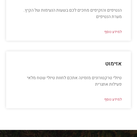
הנטיפים והזקיפים מחכים לכם בשעות הנעימות של הקיץ.
מערת הנטיפים
למידע נוסף
אזימוט
טיולי טרקטורונים מזמינה אתכם לחוות טיולי שטח מלאי
פעילות אתגרית
למידע נוסף