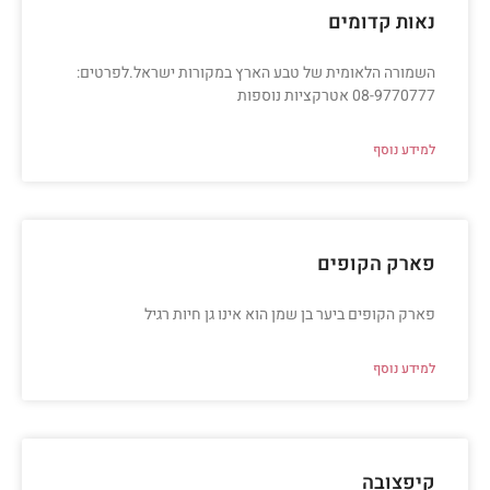
נאות קדומים
השמורה הלאומית של טבע הארץ במקורות ישראל.לפרטים:
08-9770777 אטרקציות נוספות
למידע נוסף
פארק הקופים
פארק הקופים ביער בן שמן הוא אינו גן חיות רגיל
למידע נוסף
קיפצובה