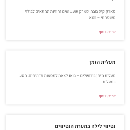
פארק קיפצובה, פארק שעשועים וחוויות המתאים לבילוי
משפחתי – והוא
למידע נוסף
מעלית הזמן
מעלית הזמן בירושלים – בואו לצאת למסעות מדהימים: מסע
במעלית
למידע נוסף
נטיפי לילה במערת הנטיפים