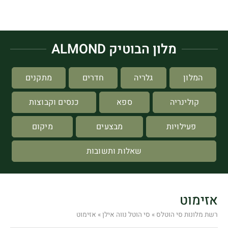
מלון הבוטיק ALMOND
המלון
גלריה
חדרים
מתקנים
קולינריה
ספא
כנסים וקבוצות
פעילויות
מבצעים
מיקום
שאלות ותשובות
אזימוט
רשת מלונות סי הוטלס
»
סי הוטל נווה אילן
»
אזימוט