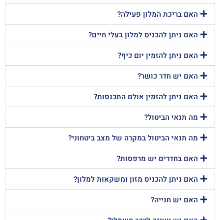
האם בריכת המלון פעילה?
האם ניתן להכניס למלון בעלי חיים?
האם ניתן להזמין יום כיף?
האם יש חדר כושר?
האם ניתן להזמין אולם התכנסות?
מה תנאי הביטול?
מה תנאי הביטול במקרה של מצב ביטחוני?
האם בחדרים יש מרפסות?
האם ניתן להכניס מזון ומשקאות למלון?
האם יש חנייה?