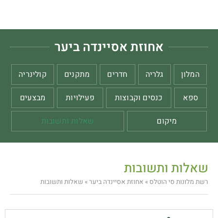
אחוזת אסיינדה ביער
המלון
גלריה
חדרים
מתקנים
קולינריה
ספא
כנסים וקבוצות
פעילויות
מבצעים
מיקום
שאלות ותשובות
שאלות ותשובות
רשת מלונות סי הוטלס
»
אחוזת אסיינדה ביער
»
שאלות ותשובות