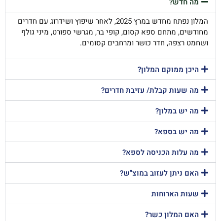
מה חדש?
המלון נפתח מחדש במרץ 2025, לאחר שיפוץ ושידרוג עם חדרים
מחודשים, מתחם ספא קסום, קופי בר, מגרשי ספורט, מיני גולף
ושחמט רצפה, חדר כושר ומרחבים קסומים.
היכן ממוקם המלון?
מה שעות קבלת/ עזיבת חדרים?
מה יש במלון?
מה יש בספא?
מה עלות הכניסה לספא?
האם ניתן לעזוב במוצ"ש?
שעות הארוחות
האם המלון כשר?