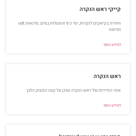
קייקי ראש הנקרה
חתירה בקיאקים לנקרות, ימי כיף והפעלות במים, סדנאות odt
ופיתוח
למידע נוסף
ראש הנקרה
אתר התיירות של ראש הנקרה שוכן על קצה המצוק הלבן
למידע נוסף