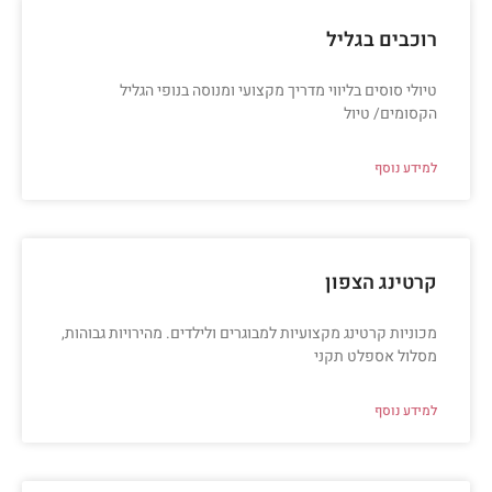
רוכבים בגליל
טיולי סוסים בליווי מדריך מקצועי ומנוסה בנופי הגליל
הקסומים/ טיול
למידע נוסף
קרטינג הצפון
מכוניות קרטינג מקצועיות למבוגרים ולילדים. מהירויות גבוהות,
מסלול אספלט תקני
למידע נוסף