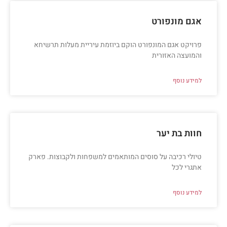
אגם מונפורט
פרויקט אגם המונפורט הוקם ביוזמת עיריית מעלות תרשיחא
והמועצה האזורית
למידע נוסף
חוות בת יער
טיולי רכיבה על סוסים המותאמים למשפחות ולקבוצות. פארק
אתגרי לכל
למידע נוסף