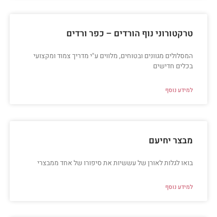
טרקטורוני נוף הורדים – כפר ורדים
המסלולים מגוונים ובטוחים, מלווים ע"י מדריך צמוד ומקצועי
בכלים חדישים
למידע נוסף
מבצר יחיעם
בואו לגלות לאורן של עששיות את סיפורו של אחד ממבצרי
למידע נוסף