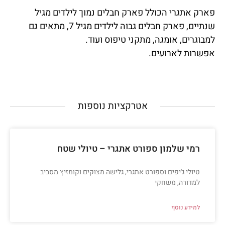
פארק אתגרי הכולל פארק חבלים נמוך לילדים מגיל
שנתיים, פארק חבלים גבוה לילדים מגיל 7, מתאים גם
למבוגרים, אומגה, מתקני טיפוס ועוד.
אפשרות לארועים.
אטרקציות נוספות​
רמי שלמון ספורט אתגרי – טיולי שטח
טיולי ג'יפים וספורט אתגרי, גלישה מצוקים וקומזיץ מסביב
למדורה, משחקי
למידע נוסף