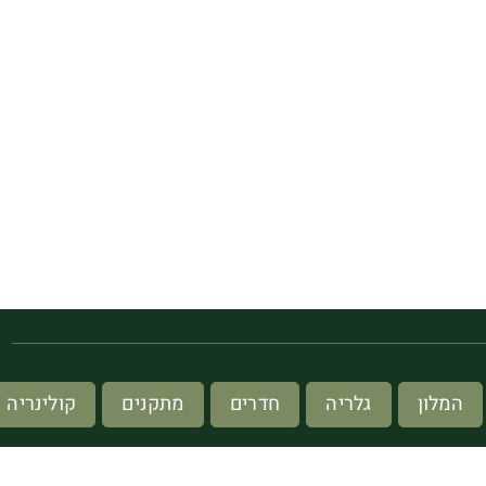
מ
המלון
גלריה
חדרים
מתקנים
קולינריה