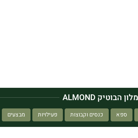
לון הבוטיק ALMOND
ספא
כנסים וקבוצות
פעילויות
מבצעים