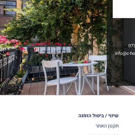
07
info@c-hot
שינוי / ביטול הזמנה
תקנון האתר