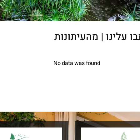
ו עלינו | מהעיתונות
No data was found