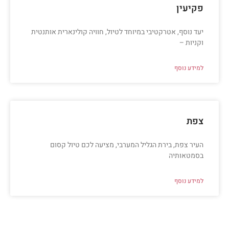
פקיעין
יעד נוסף, אטרקטיבי במיוחד לטיול, חוויה קולינארית אותנטית
וקניות –
למידע נוסף
צפת
העיר צפת, בירת הגליל המערבי, מציעה לכם טיול קסום
בסמטאותיה
למידע נוסף