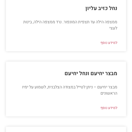
נחל כזיב עליון
ממצפה הילה עד תצפית המונפור. נרד ממצפה הילה, בינות
לעצי
למידע נוסף
מבצר יחיעם ונחל יחיעם
מבצר יחיעם – ניתן לטייל במצודה הצלבנית, לשמוע על ימיו
הראשונים
למידע נוסף