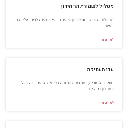
מסלול לשמורת הר מירון
ממעלות נצא מזרחה לכיוון הכפר חורפיש, נפנה לכיוון אלקוש
ומשם
למידע נוסף
עכו העתיקה
חוויה היסטורית, באמצעות המחזה דמיונית- סיפורו של הבלן
האחרון בחמאם
למידע נוסף