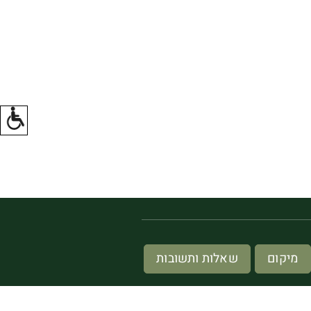
מיקום
שאלות ותשובות