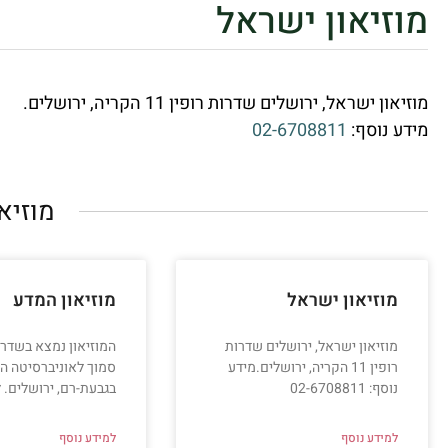
מוזיאון ישראל
מוזיאון ישראל, ירושלים שדרות רופין 11 הקריה, ירושלים.
מידע נוסף:
02-6708811
מוזיא
מוזיאון ישראל
מוזיאון המדע
מוזיאון ישראל, ירושלים שדרות
המוזיאון נמצא בשדרת
רופין 11 הקריה, ירושלים.מידע
סמוך לאוניברסיטה ה
נוסף: 02-6708811
בגבעת-רם, ירושלים. 
למידע נוסף
למידע נוסף