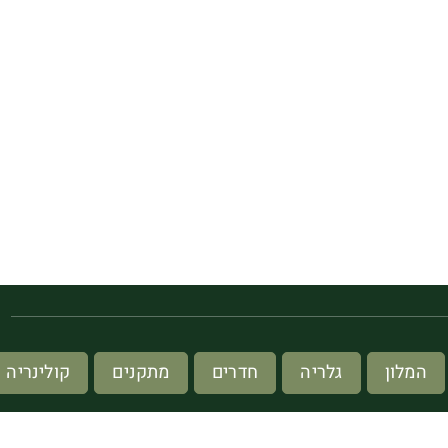
מ
המלון
גלריה
חדרים
מתקנים
קולינריה