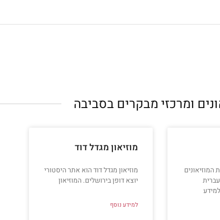
ונים ומרכזי מבקרים בסביבה
מוזיאון מגדל דוד
 המוזיאונים
מוזיאון מגדל דוד הוא אתר היסטורי
עברית
יוצא דופן בירושלים. המוזיאון
למידע
למידע נוסף