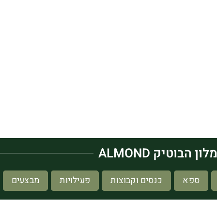
לון הבוטיק ALMOND
ספא
כנסים וקבוצות
פעילויות
מבצעים