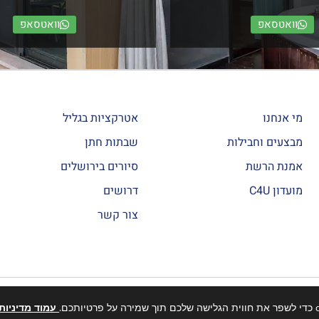
וואטסאפ
וואטסאפ
מי אנחנו
אטרקציות בגליל
מבצעים וחבילות
שבתות חתן
אמנת הרשת
סיורים בירושלים
מועדון C4U
דרושים
צור קשר
עמוד מדיניות