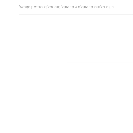
רשת מלונות סי הוטלס
»
סי הוטל נווה אילן
»
מוזיאון ישראל