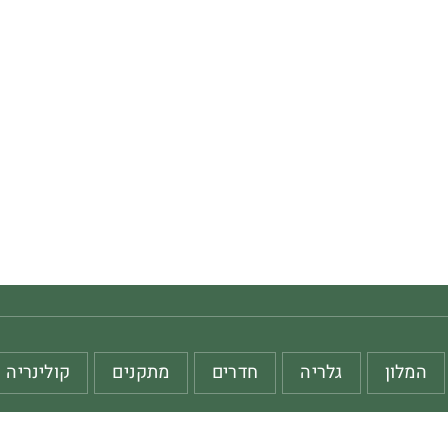
המלון
גלריה
חדרים
מתקנים
קולינריה