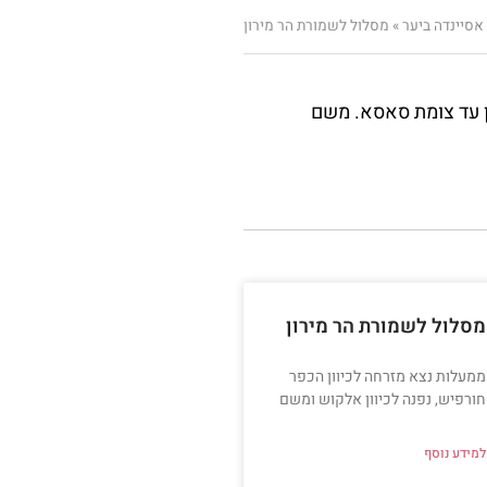
אסיינדה ביער
»
מסלול לשמורת הר מירון
ן עד צומת סאסא. משם
מסלול לשמורת הר מירון
ממעלות נצא מזרחה לכיוון הכפר
חורפיש, נפנה לכיוון אלקוש ומשם
למידע נוסף