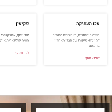
עכו העתיקה
פקיעין
חוויה היסטורית, באמצעות המחזה
יעד נוסף, אטרקטיבי ב
דמיונית- סיפורו של הבלן האחרון
חוויה קולינארית אותנ
בחמאם
למידע נוסף
למידע נוסף