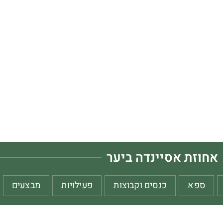
אחוזת אסיינדה ביער
ספא
כנסים וקבוצות
פעילויות
מבצעים