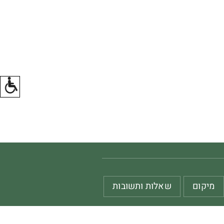
מיקום
שאלות ותשובות