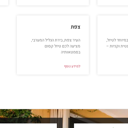
צפת
מיוחד לטיול,
העיר צפת, בירת הגליל המערבי,
טית וקניות –
מציעה לכם טיול קסום
בסמטאותיה
למידע נוסף