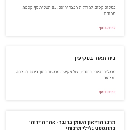
במקום קסום, למרגלות מבצר יחיעם, עם תצפית נוף קסמה,
ממוקם
למידע נוסף
בית זנאתי בפקיעין
מרגלית זנאתי, היהודיה של פקיעין, מרגשת בתוך ביתה מבצרה,
ומציעה
למידע נוסף
מרכז מוזיאון השמן ברגבה- אתר תיירותי
בקונספט גלילי תרבותי