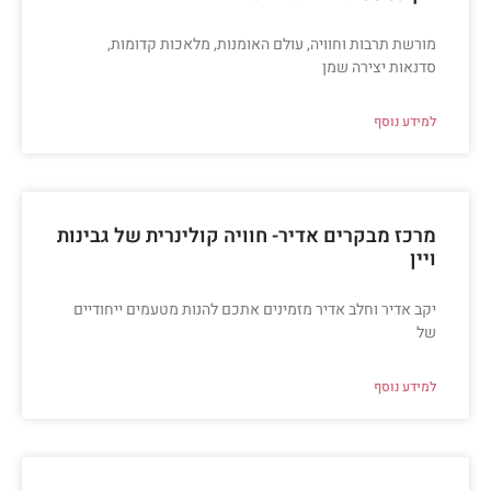
מורשת תרבות וחוויה, עולם האומנות, מלאכות קדומות,
סדנאות יצירה שמן
למידע נוסף
מרכז מבקרים אדיר- חוויה קולינרית של גבינות
ויין
יקב אדיר וחלב אדיר מזמינים אתכם להנות מטעמים ייחודיים
של
למידע נוסף