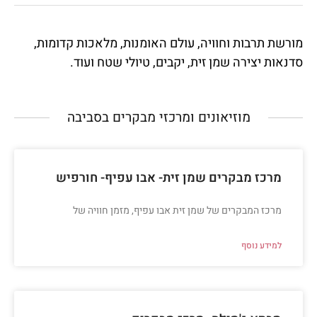
מורשת תרבות וחוויה, עולם האומנות, מלאכות קדומות,
סדנאות יצירה שמן זית, יקבים, טיולי שטח ועוד.
מוזיאונים ומרכזי מבקרים בסביבה
מרכז מבקרים שמן זית- אבו עפיף- חורפיש
מרכז המבקרים של שמן זית אבו עפיף, מזמן חוויה של
למידע נוסף