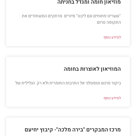
מוזיאון חומה ומגדל בחניתה
"שערינו פתוחים וגם ליבנו" סיורים מרתקים המשחזרים את
התקופה טרום
למידע נוסף
המוזיאון לאוצרות בחומה
ביקור מרגש ונוסטלגי אל התרבות החומרית ולא רק הגלילית של
למידע נוסף
מרכז המבקרים "בירה מלכה"- קיבוץ יחיעם