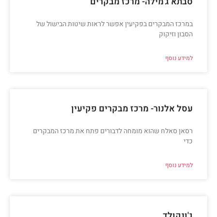
סבתא ג'מילה- מרכז מבקרים
במרכז המבקרים בפקיעין אפשר לראות שיטות הבישול של
הסבון וזיקוק
למידע נוסף
עסל אלנור- מרכז מבקרים פקיעין
רסאן סאלח שהוא מומחה לדבורים פתח את מרכז המבקרים
כדי
למידע נוסף
ג'ונקולד