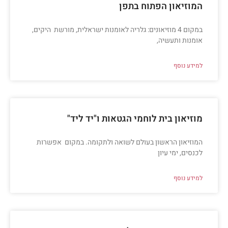
המוזיאון הפתוח בתפן
במקום 4 מוזיאונים: גלריה לאומנות ישראלית, מורשת היקים,
אומנות ותעשיה,
למידע נוסף
מוזיאון בית לוחמי הגטאות ו"יד ליד"
המוזיאון הראשון בעולם לשואה ולתקומה. במקום אפשרות
לכנסים, ימי עיון
למידע נוסף