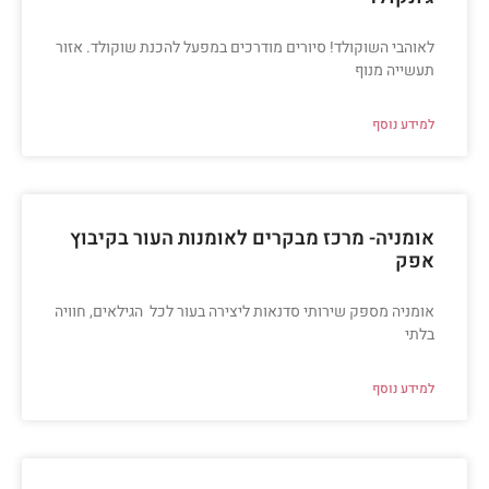
לאוהבי השוקולד! סיורים מודרכים במפעל להכנת שוקולד. אזור
תעשייה מנוף
למידע נוסף
אומניה- מרכז מבקרים לאומנות העור בקיבוץ
אפק
אומניה מספק שירותי סדנאות ליצירה בעור לכל הגילאים, חוויה
בלתי
למידע נוסף