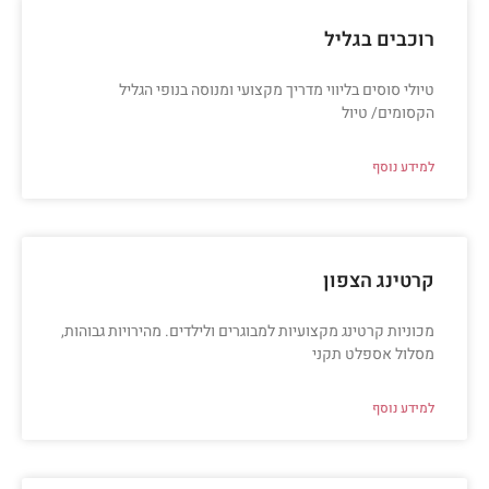
רוכבים בגליל
טיולי סוסים בליווי מדריך מקצועי ומנוסה בנופי הגליל
הקסומים/ טיול
למידע נוסף
קרטינג הצפון
מכוניות קרטינג מקצועיות למבוגרים ולילדים. מהירויות גבוהות,
מסלול אספלט תקני
למידע נוסף