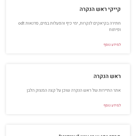
קייקי ראש הנקרה
חתירה בקיאקים לנקרות, ימי כיף והפעלות במים, סדנאות odt
ופיתוח
למידע נוסף
ראש הנקרה
אתר התיירות של ראש הנקרה שוכן על קצה המצוק הלבן
למידע נוסף