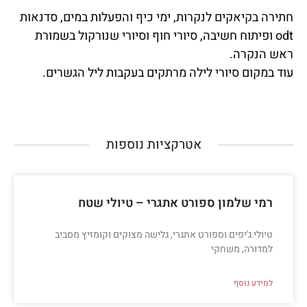
חתירה בקיאקים לנקרות, ימי כיף והפעלות במים, סדנאות
odt ופיתוח חשיבה, סיורי חוף וסיורי שנורקול בשמורת
ראש הנקרה.
עוד במקום סיורי לילה מרתקים בעקבות ליל הגשרים.
אטרקציות נוספות​
רמי שלמון ספורט אתגרי – טיולי שטח
טיולי ג'יפים וספורט אתגרי, גלישה מצוקים וקומזיץ מסביב
למדורה, משחקי
למידע נוסף