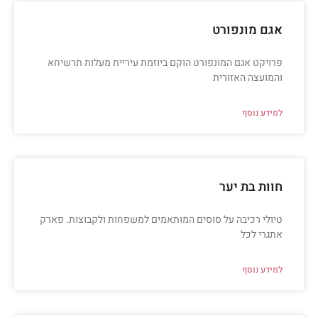
אגם מונפורט
פרויקט אגם המונפורט הוקם ביוזמת עיריית מעלות תרשיחא
והמועצה האזורית
למידע נוסף
חוות בת יער
טיולי רכיבה על סוסים המותאמים למשפחות ולקבוצות. פארק
אתגרי לכל
למידע נוסף