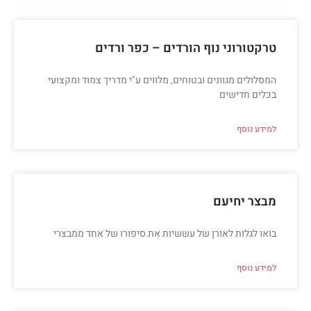
טרקטורוני נוף הורדים – כפר ורדים
המסלולים מגוונים ובטוחים, מלווים ע"י מדריך צמוד ומקצועי
בכלים חדישים
למידע נוסף
מבצר יחיעם
בואו לגלות לאורן של עששיות את סיפורו של אחד ממבצרי
למידע נוסף