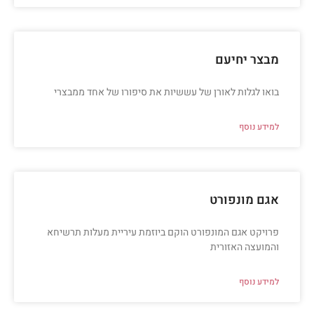
מבצר יחיעם
בואו לגלות לאורן של עששיות את סיפורו של אחד ממבצרי
למידע נוסף
אגם מונפורט
פרויקט אגם המונפורט הוקם ביוזמת עיריית מעלות תרשיחא
והמועצה האזורית
למידע נוסף