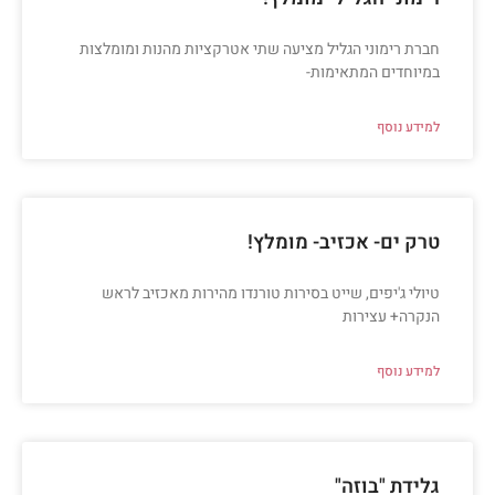
חברת רימוני הגליל מציעה שתי אטרקציות מהנות ומומלצות
במיוחדים המתאימות-
למידע נוסף
טרק ים- אכזיב- מומלץ!
טיולי ג'יפים, שייט בסירות טורנדו מהירות מאכזיב לראש
הנקרה+ עצירות
למידע נוסף
גלידת "בוזה"