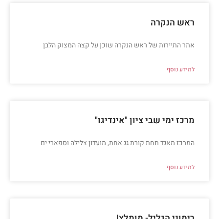
ראש הנקרה
אתר התיירות של ראש הנקרה שוכן על קצה המצוק הלבן
למידע נוסף
מרכז ימי שבי ציון "אינדיגו"
המרכז מאגד תחת קורת גג אחת, מועדון צלילה וספארי ים
למידע נוסף
רימוני הגליל- מומלץ!