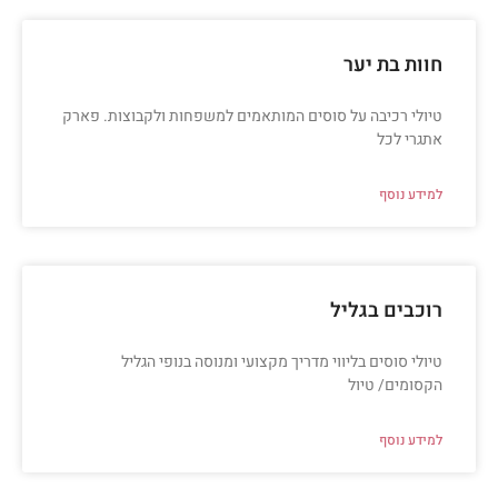
חוות בת יער
טיולי רכיבה על סוסים המותאמים למשפחות ולקבוצות. פארק
אתגרי לכל
למידע נוסף
רוכבים בגליל
טיולי סוסים בליווי מדריך מקצועי ומנוסה בנופי הגליל
הקסומים/ טיול
למידע נוסף