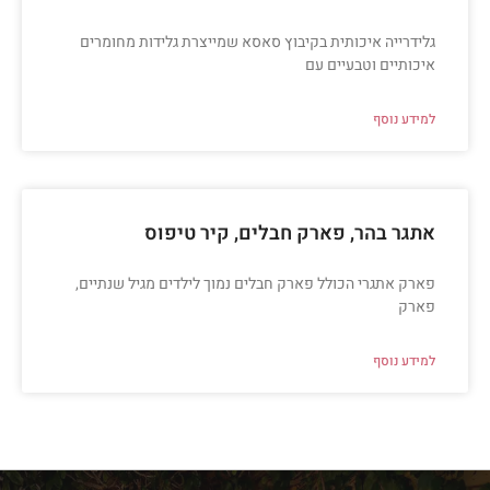
גלידרייה איכותית בקיבוץ סאסא שמייצרת גלידות מחומרים
איכותיים וטבעיים עם
למידע נוסף
אתגר בהר, פארק חבלים, קיר טיפוס
פארק אתגרי הכולל פארק חבלים נמוך לילדים מגיל שנתיים,
פארק
למידע נוסף