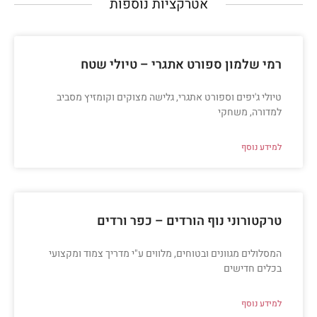
אטרקציות נוספות​
רמי שלמון ספורט אתגרי – טיולי שטח
טיולי ג'יפים וספורט אתגרי, גלישה מצוקים וקומזיץ מסביב
למדורה, משחקי
למידע נוסף
טרקטורוני נוף הורדים – כפר ורדים
המסלולים מגוונים ובטוחים, מלווים ע"י מדריך צמוד ומקצועי
בכלים חדישים
למידע נוסף