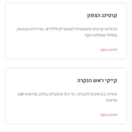
קרטינג הצפון
מכוניות קרטינג מקצועיות למבוגרים ולילדים. מהירויות גבוהות,
מסלול אספלט תקני
למידע נוסף
קייקי ראש הנקרה
חתירה בקיאקים לנקרות, ימי כיף והפעלות במים, סדנאות odt
ופיתוח
למידע נוסף