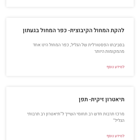
להקת המחול הקיבוצית- כפר המחול בגעתון
בסביבתו הפסטורלית של הגליל, כפר המחול הינו אחד
מהמקומות היותר
למידע נוסף
תיאטרון זיקית- תפן
מרכז תרבות חדש רב תחומי השייך ל"תיאטרון רב תרבותי
הגליל"
למידע נוסף