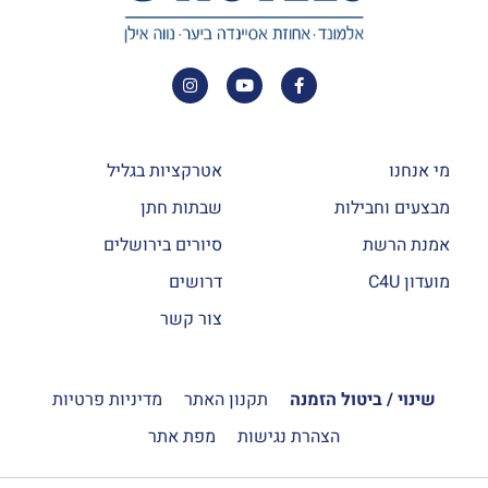
מי אנחנו
אטרקציות בגליל
מבצעים וחבילות
שבתות חתן
אמנת הרשת
סיורים בירושלים
מועדון C4U
דרושים
צור קשר
שינוי / ביטול הזמנה
תקנון האתר
מדיניות פרטיות
הצהרת נגישות
מפת אתר