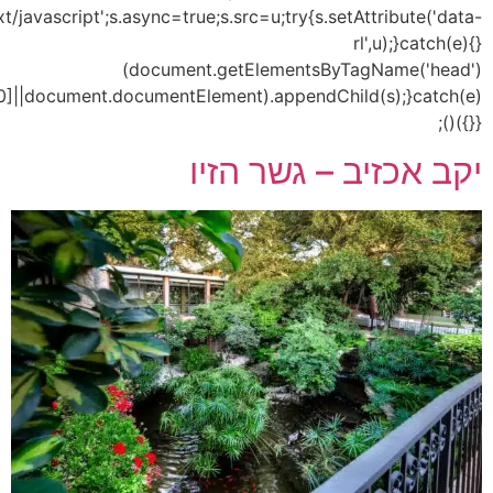
s=document.createEl