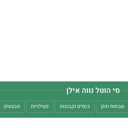
סי הוטל נווה אילן
שבתות חתן
כנסים וקבוצות
פעילויות
מבצעים