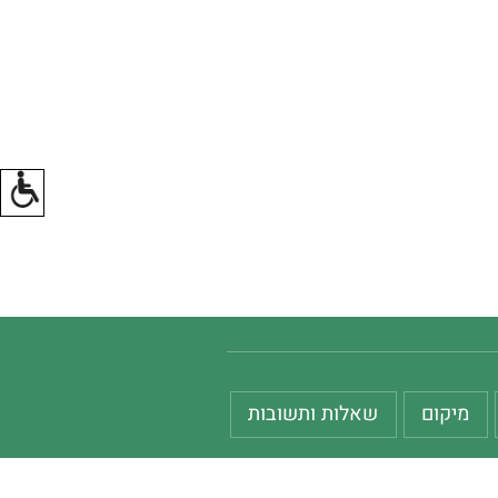
מיקום
שאלות ותשובות