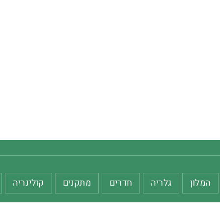
המלון
גלריה
חדרים
מתקנים
קולינריה