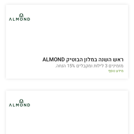
ראש השנה במלון הבוטיק ALMOND
מזמינים 3 לילות ומקבלים 15% הנחה.
מידע נוסף