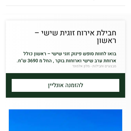
חבילת אירוח זוגית שישי –
ראשון
בואו לחוות סופש פינוק זוגי שישי – ראשון כולל
ארוחת ערב שישי וארוחות בוקר , החל מ 3690 ש"ח.
מבצעים וחבילות - מלון אלמונד
להזמנה אונליין