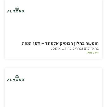
חופשה במלון הבוטיק אלמונד – 10% הנחה
בתאריכים נבחרים בחודש אוגוסט.
מידע נוסף