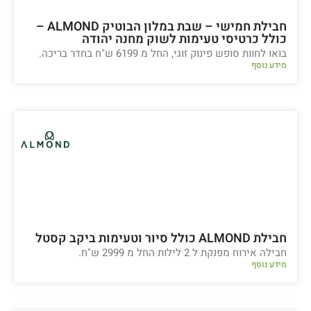
חבילת חמישי – שבת במלון הבוטיק ALMOND –
כולל כרטיסי טעימות לשוק מחנה יהודה
בואו לחוות סופש פינוק זוגי, החל מ 6199 ש"ח בחדר בריכה.
מידע נוסף
חבילת ALMOND כולל סיור וטעימות ביקב קסטל
חבילה אירוח מפנקת ל 2 לילות החל מ 2999 ש"ח.
מידע נוסף