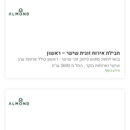
חבילת אירוח זוגית שישי – ראשון
בואו לחוות סופש פינוק זוגי שישי - ראשון כולל ארוחת ערב
שישי וארוחות בוקר , החל מ 3690 ש"ח.
מידע נוסף