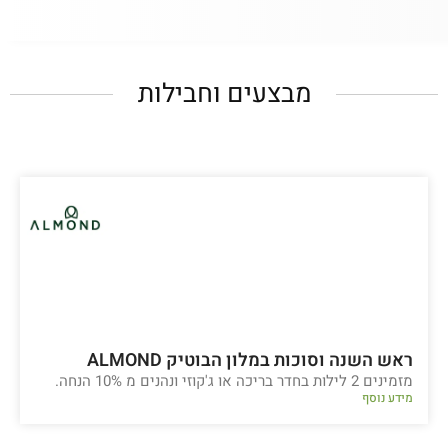
מבצעים וחבילות
ראש השנה וסוכות במלון הבוטיק ALMOND
מזמינים 2 לילות בחדר בריכה או ג'קוזי ונהנים מ 10% הנחה.
מידע נוסף