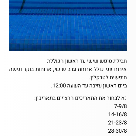
חבילת סופש שישי עד ראשון הכוללת
אירוח זוגי כולל ארוחת ערב שישי, ארוחות בוקר וגישה
חופשית לטרקלין.
ביום ראשון עזיבה עד השעה 12:00.
נא לבחור את התאריכים הרצויים בתאריכון:
7-9/8
14-16/8
21-23/8
28-30/8