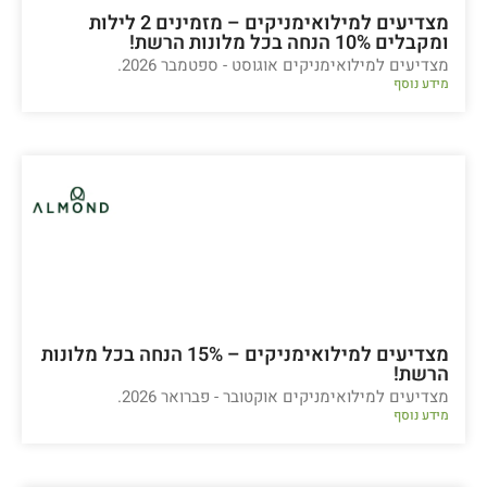
מצדיעים למילואימניקים – מזמינים 2 לילות
ומקבלים 10% הנחה בכל מלונות הרשת!
מצדיעים למילואימניקים אוגוסט - ספטמבר 2026.
מידע נוסף
מצדיעים למילואימניקים – 15% הנחה בכל מלונות
הרשת!
מצדיעים למילואימניקים אוקטובר - פברואר 2026.
מידע נוסף