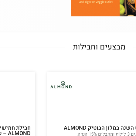
מבצעים וחבילות
שנה במלון הבוטיק ALMOND
חבילת חמישי 
MOND
ים 15% הנחה.