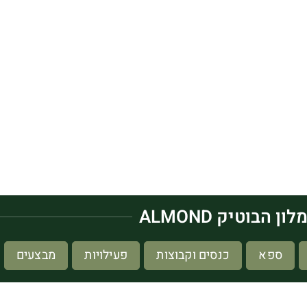
לון הבוטיק ALMOND
ספא
כנסים וקבוצות
פעילויות
מבצעים