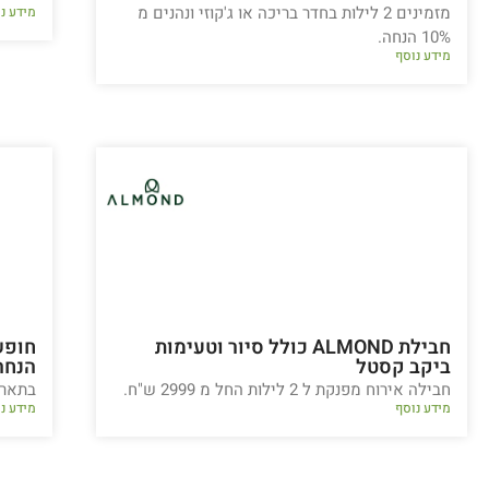
מזמינים 2 לילות בחדר בריכה או ג'קוזי ונהנים מ
מידע נ
10% הנחה.
מידע נוסף
חבילת ALMOND כולל סיור וטעימות
ביקב קסטל
הנחה
חבילה אירוח מפנקת ל 2 לילות החל מ 2999 ש"ח.
בתארי
מידע נוסף
מידע נ