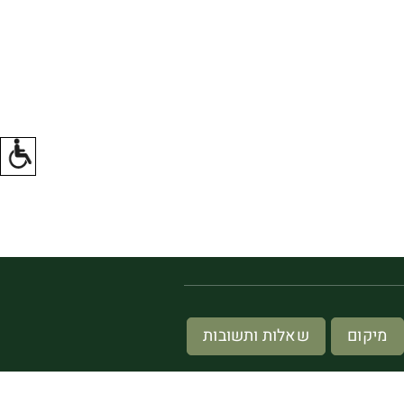
מיקום
שאלות ותשובות