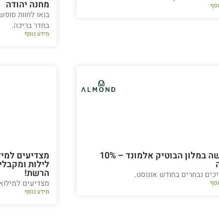
מחנה יהודה
וסף
בחדר בריכה.
מידע נוסף
חופשה במלון הבוטיק אלמונד – 10%
הרשת!
כים נבחרים בחודש אוגוסט.
מצדיעים למילואימנ
וסף
מידע נוסף