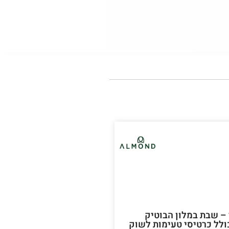
– שבת במלון הבוטיק
AL – כולל כרטיסי טעימות לשוק