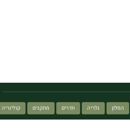
מ
המלון
גלריה
חדרים
מתקנים
קולינריה