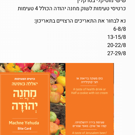
שישי מוסיקלי בטרקלין
כרטיסי טעימות לשוק מחנה יהודה הכולל 4 טעימות
נא לבחור את התאריכים הרצויים בתאריכון:
6-8/8
13-15/8
20-22/8
27-29/8