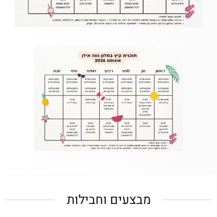
מבצעים וחבילות