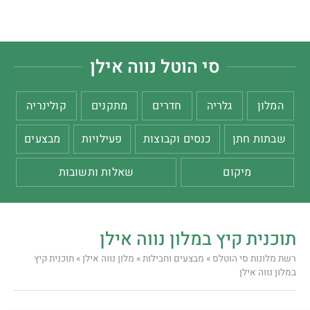
סי הוטל נווה אילן
המלון
גלריה
חדרים
מתקנים
קולינריה
שבתות חתן
כנסים וקבוצות
פעילויות
מבצעים
מיקום
שאלות ותשובות
תוכנית קיץ במלון נווה אילן
רשת מלונות סי הוטלס
»
מבצעים וחבילות
»
מלון נווה אילן
»
תוכנית קיץ
במלון נווה אילן