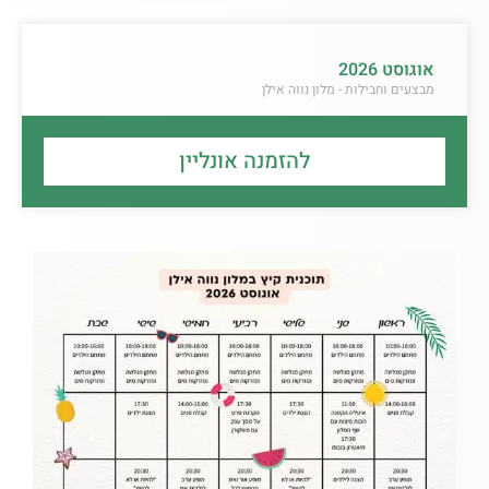
אוגוסט 2026
מבצעים וחבילות - מלון נווה אילן
להזמנה אונליין