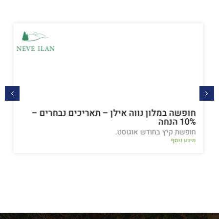
חופשה במלון נווה אילן – תאריכים נבחרים –
10% הנחה
חופשת קיץ בחודש אוגוסט.
מידע נוסף