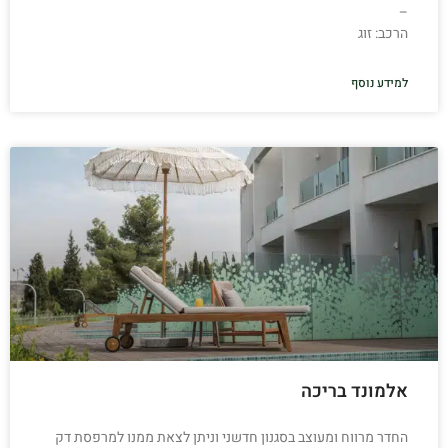
–
הרכב: זוג
למידע נוסף
אלמונד בריכה
החדר מרווח ומעוצב בסגנון חדשני וניתן לצאת ממנו למרפסת דק