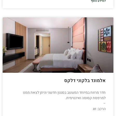
למידע נוסף
אלמונד בלקוני דלקס
חדר מרווח במיוחד המעוצב בסגנון חדשני וניתן לצאת ממנו
למרפסת קסומה ואינטימית.
–
הרכב: זוג