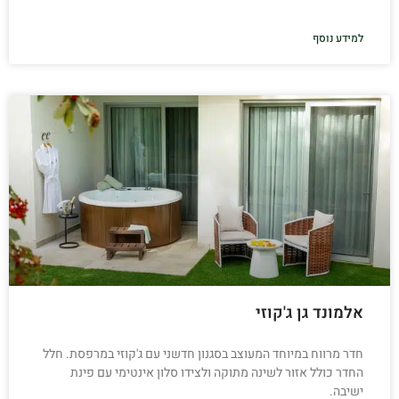
למידע נוסף
אלמונד גן ג'קוזי
חדר מרווח במיוחד המעוצב בסגנון חדשני עם ג'קוזי במרפסת. חלל
החדר כולל אזור לשינה מתוקה ולצידו סלון אינטימי עם פינת
ישיבה.