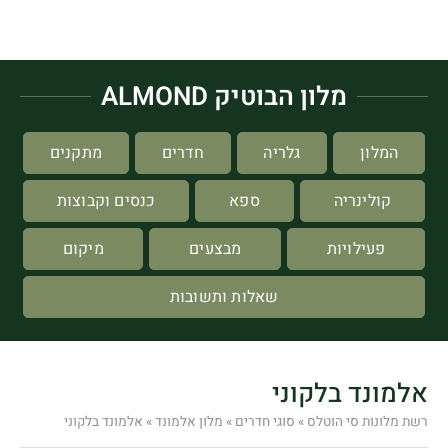
מלון הבוטיק ALMOND
המלון
גלריה
חדרים
מתקנים
קולינריה
ספא
כנסים וקבוצות
פעילויות
מבצעים
מיקום
שאלות ותשובות
אלמונד בלקוני
רשת מלונות סי הוטלס
»
סוגי חדרים
»
מלון אלמונד
»
אלמונד בלקוני