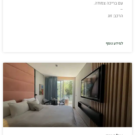
עם בריכה צמודה.
–
הרכב: זוג
למידע נוסף