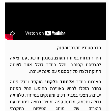
חדר סטודיו יוקרתי ומפנק.
החדר מרווח במיוחד מעוצב בסגנון חדשני, עם יציאה
למרפסת קסומה. חלל החדר כולל אזור לשינה
מתוקה ולצדו סלון ססגוני עם פינת ישיבה.
האירוח בחדר
אלמונד בלקוני
מוקפד ובכל פינה
בחדר תוכלו לחוש באווירת החופש החל מפינת
ישיבה, מצעי במבוק רכים ומפנקים במיוחד, טלוויזיה
גדולה וחכמה, מכונת קפה ומוצרי רחצה ריחניים עם
מוצרים של מותג הטיפוח היוקרתי