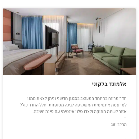
אלמונד בלקוני
חדר מרווח במיוחד המעוצב בסגנון חדשני וניתן לצאת ממנו
למרפסת אינטימית המשקיפה לגינה מטופחת. חלל החדר כולל
אזור לשינה מתוקה ולצדו סלון אינטימי עם פינת ישיבה.
–
הרכב: זוג