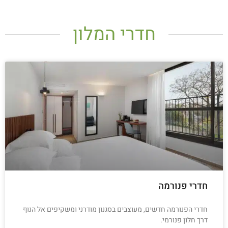
חדרי המלון
חדרי פנורמה
חדרי הפנורמה חדשים, מעוצבים בסגנון מודרני ומשקיפים אל הנוף
דרך חלון פנורמי.