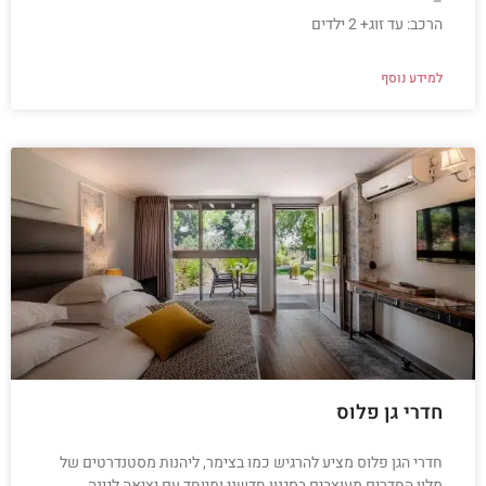
–
הרכב: עד זוג+ 2 ילדים
למידע נוסף
חדרי גן פלוס
חדרי הגן פלוס מציע להרגיש כמו בצימר, ליהנות מסטנדרטים של
מלון החדרים מעוצבים בסגנון חדשני ומיוחד עם יציאה לגינה