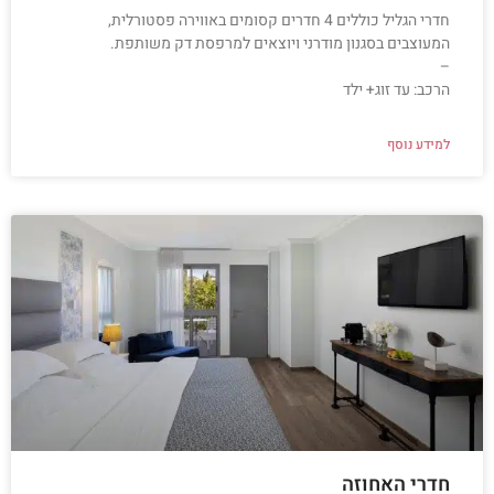
חדרי הגליל כוללים 4 חדרים קסומים באווירה פסטורלית,
המעוצבים בסגנון מודרני ויוצאים למרפסת דק משותפת.
–
הרכב: עד זוג+ ילד
למידע נוסף
חדרי האחוזה