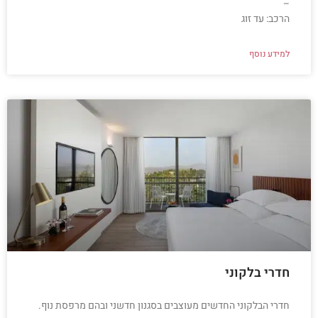
–
הרכב: עד זוג
למידע נוסף
חדרי בלקוני
חדרי הבלקוני החדשים מעוצבים בסגנון חדשני ובהם מרפסת נוף.