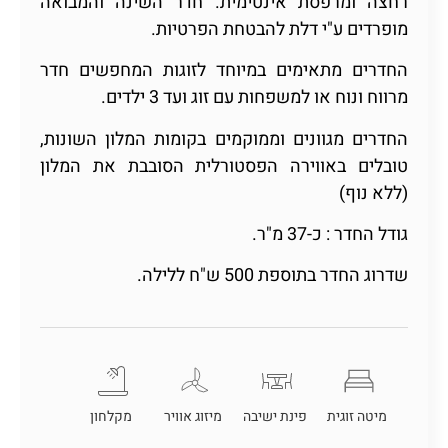
רחצה ומרפסת אינטימית. חדר השינה והמבואה
מופרדים ע"י דלת להבטחת הפרטיות.
החדרים מתאימים במיוחד לזוגות המחפשים חדר
מרווח ונוח או למשפחות עם זוג ועד 3 ילדים.
החדרים מגוונים וממוקמים בקומות המלון השונות,
טובלים באווירה הפסטורלית הסובבת את המלון
(ללא נוף)
גודל החדר : כ-37 מ"ר.
שדרוג החדר בתוספת 500 ש"ח ללילה.
מיטה זוגית
פינת ישיבה
מיזוג אוויר
מקלחון