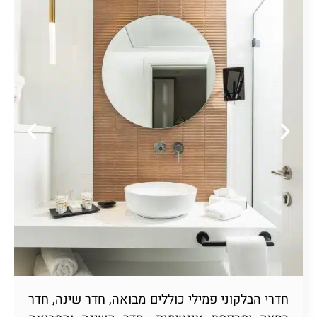
חדרי הבלקוני פמילי כוללים מבואה, חדר שינה, חדר