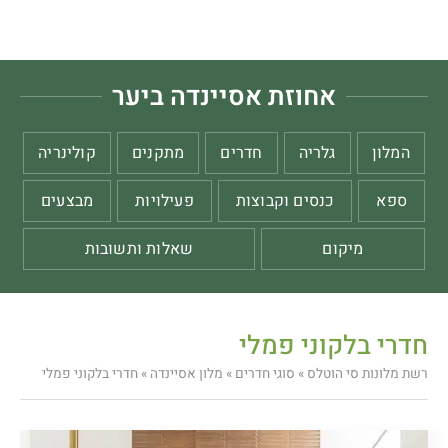
אחוזת אסיינדה ביער
המלון
גלריה
חדרים
מתקנים
קולינריה
ספא
כנסים וקבוצות
פעילויות
מבצעים
מיקום
שאלות ותשובות
חדרי בלקוני פמלי
רשת מלונות סי הוטלס
»
סוגי חדרים
»
מלון אסיינדה
»
חדרי בלקוני פמלי