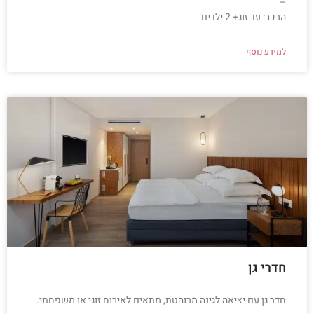
–
הרכב: עד זוג+ 2 ילדים
למידע נוסף
חדרי גן
חדר גן עם יציאה לגינה מרוהטת, מתאים לאירוח זוגי או משפחתי.