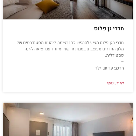
חדרי גן פלוס
חדרי הגן פלוס מציע להרגיש כמו בצימר, ליהנות מסטנדרטים של
מלון החדרים מעוצבים בסגנון חדשני ומיוחד עם יציאה לגינה
פסטורלית.
–
הרכב: עד זוג+ילד
למידע נוסף