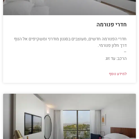
חדרי פנורמה
חדרי הפנורמה חדשים, מעוצבים בסגנון מודרני ומשקיפים אל הנוף
דרך חלון פנורמי.
–
הרכב: עד זוג
למידע נוסף