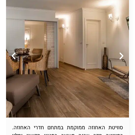
סוויטת האחוזה ממוקמת במתחם חדרי האחוזה.