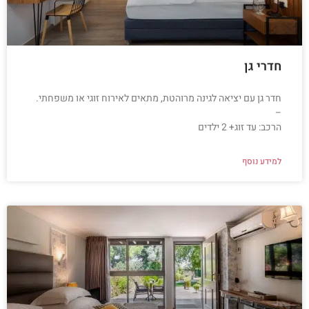
חדרי גן
חדר גן עם יציאה לגינה מרוהטת, מתאים לאירוח זוגי או משפחתי.
–
הרכב: עד זוג+ 2 ילדים
למידע נוסף