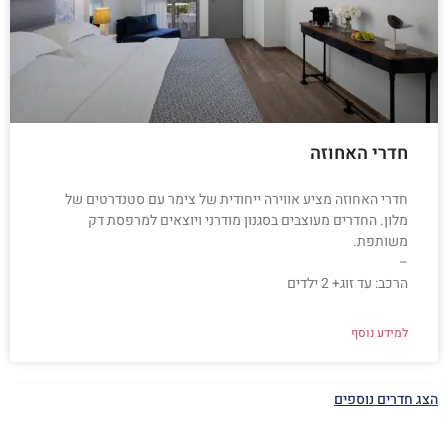
חדרי האחוזה
חדרי האחוזה מציע אווירה ייחודית של צימר עם סטנדרטים של
מלון. החדרים מעוצבים בסגנון מודרני ויוצאים למרפסת דק
משותפת.
–
הרכב: עד זוג+ 2 ילדים
למידע נוסף
הצג חדרים נוספים