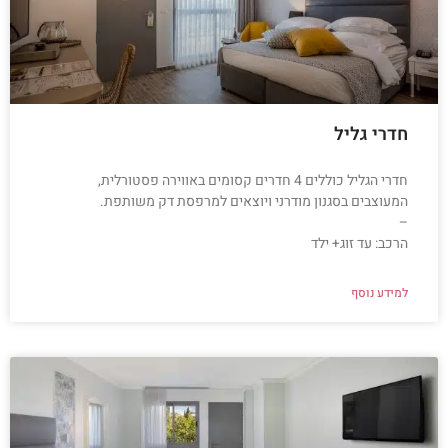
חדרי גליל
חדרי הגליל כוללים 4 חדרים קסומים באווירה פסטורלית,
המעוצבים בסגנון מודרני ויוצאים למרפסת דק משותפת.
–
הרכב: עד זוג+ ילד
למידע נוסף