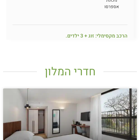
מכונת
אספרסו
הרכב מקסימלי: זוג + 3 ילדים.
חדרי המלון