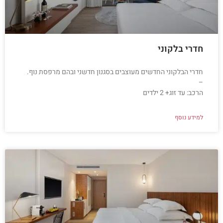
חדרי בלקוני
חדרי הבלקוני החדשים מעוצבים בסגנון חדשני ובהם מרפסת נוף.
–
הרכב: עד זוג+ 2 ילדים
למידע נוסף