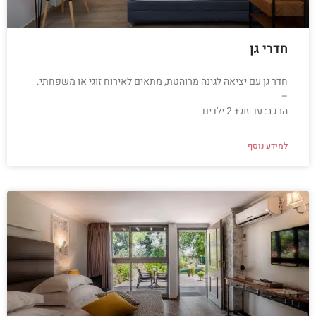
חדרי גן
חדר גן עם יציאה לגינה מרוהטת, מתאים לאירוח זוגי או משפחתי.
–
הרכב: עד זוג+ 2 ילדים
למידע נוסף