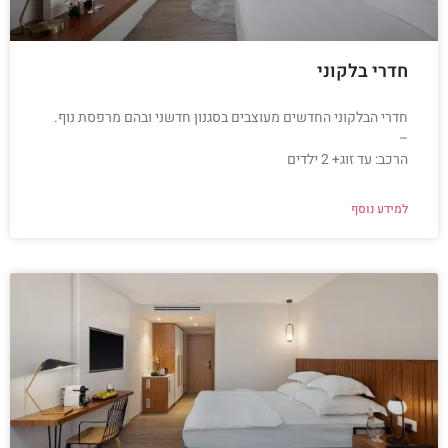
חדרי בלקוני
חדרי הבלקוני החדשים מעוצבים בסגנון חדשני ובהם מרפסת נוף.
–
הרכב: עד זוג+ 2 ילדים
למידע נוסף