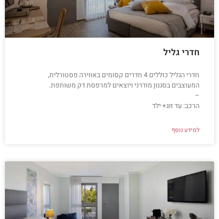
חדרי גליל
חדרי הגליל כוללים 4 חדרים קסומים באווירה פסטורלית,
המעוצבים בסגנון מודרני ויוצאים למרפסת דק משותפת.
–
הרכב: עד זוג+ ילד
למידע נוסף