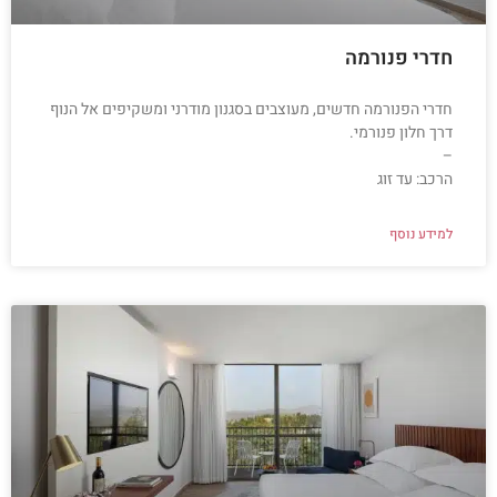
חדרי פנורמה
חדרי הפנורמה חדשים, מעוצבים בסגנון מודרני ומשקיפים אל הנוף
דרך חלון פנורמי.
–
הרכב: עד זוג
למידע נוסף