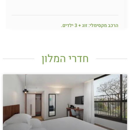
הרכב מקסימלי: זוג + 3 ילדים.
חדרי המלון