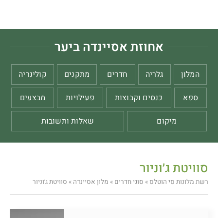
אחוזת אסיינדה ביער
המלון
גלריה
חדרים
מתקנים
קולינריה
ספא
כנסים וקבוצות
פעילויות
מבצעים
מיקום
שאלות ותשובות
סוויטת ג׳וניור
רשת מלונות סי הוטלס
»
סוגי חדרים
»
מלון אסיינדה
»
סוויטת ג׳וניור