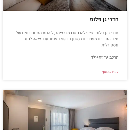
חדרי גן פלוס
חדרי הגן פלוס מציע להרגיש כמו בצימר, ליהנות מסטנדרטים של
מלון החדרים מעוצבים בסגנון חדשני ומיוחד עם יציאה לגינה
פסטורלית.
–
הרכב: עד זוג+ילד
למידע נוסף