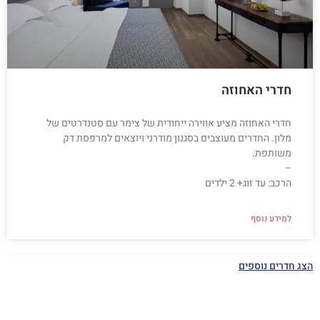
חדרי האחוזה
חדרי האחוזה מציע אווירה ייחודית של צימר עם סטנדרטים של
מלון. החדרים מעוצבים בסגנון מודרני ויוצאים למרפסת דק
משותפת.
–
הרכב: עד זוג+ 2 ילדים
למידע נוסף
הצג חדרים נוספים