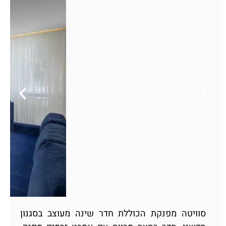
סוויטה מפנקת הכוללת חדר שינה מעוצב בסגנון