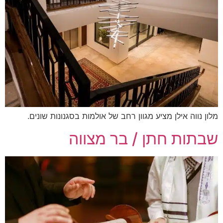
מלון נווה אילן מציע מגוון רחב של אולמות בסגנונות שונים.
שבתות חתן / בר מצווה