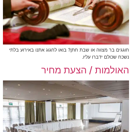
חוגגים בר מצווה או שבת חתן? בואו לחגוג אתנו באירוע בלתי
נשכח שכולם ידברו עליו.
האולמות / הצעת מחיר