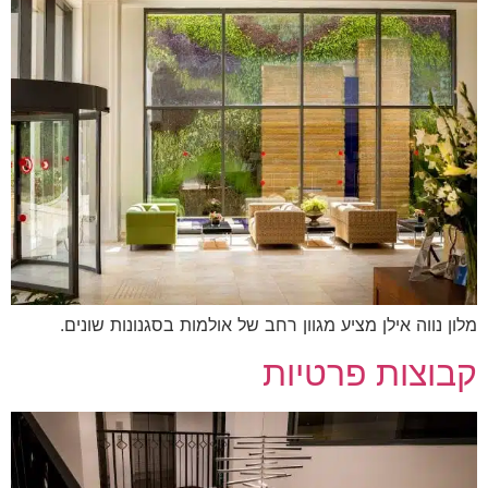
מלון נווה אילן מציע מגוון רחב של אולמות בסגנונות שונים.
קבוצות פרטיות